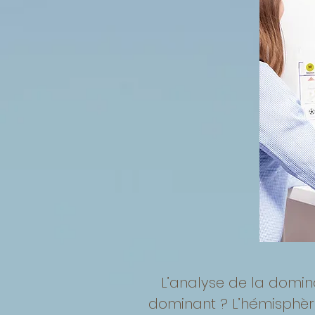
L’analyse de la domin
dominant ? L’hémisphère